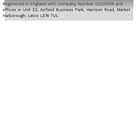
Registered in England with Company Number 03233109 and
offices in Unit E2, Airfield Business Park, Harrison Road, Market
Harborough, Leics LE16 7UL