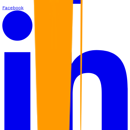
Facebook