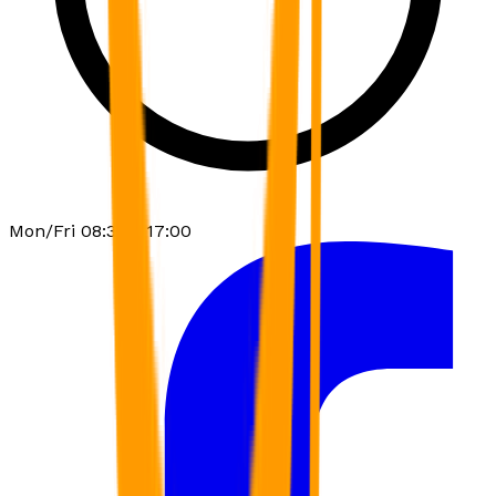
Mon/Fri 08:30 - 17:00