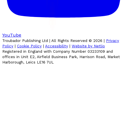
YouTube
Troubador Publishing Ltd | All Rights Reserved ©
2026
|
Privacy
Policy
|
Cookie Policy
|
Accessibility
|
Website by Netlio
Registered in England with Company Number 03233109 and
offices in Unit E2, Airfield Business Park, Harrison Road, Market
Harborough, Leics LE16 7UL