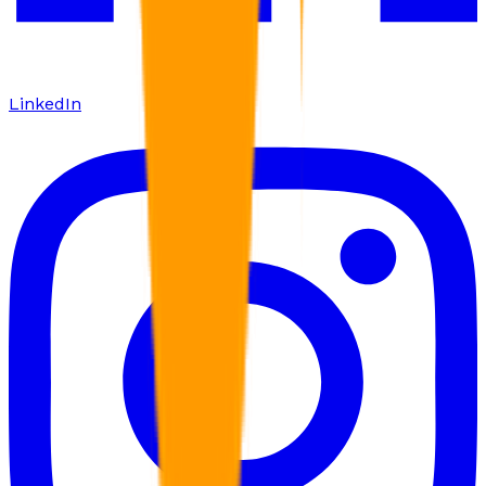
LinkedIn