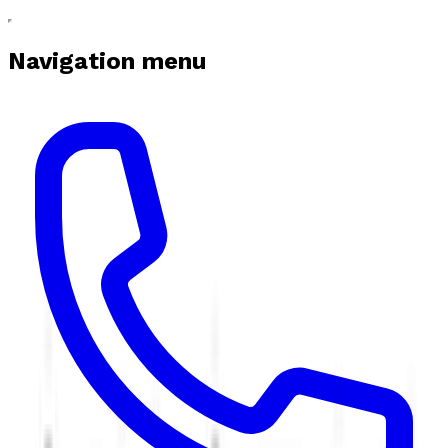
Navigation menu