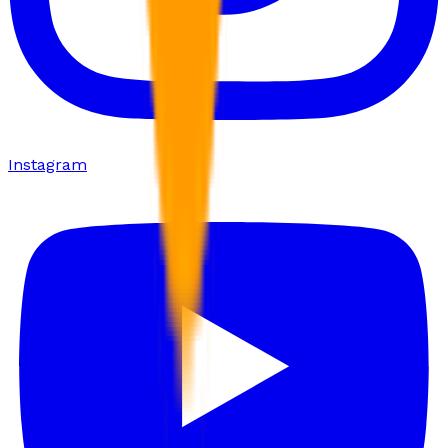
Instagram