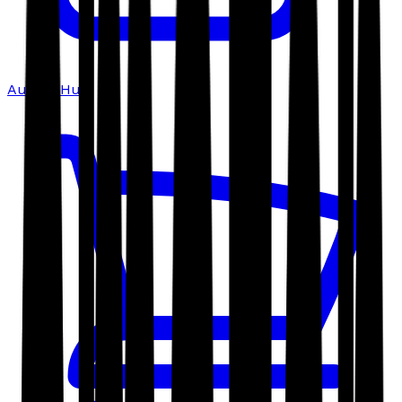
Author Hub