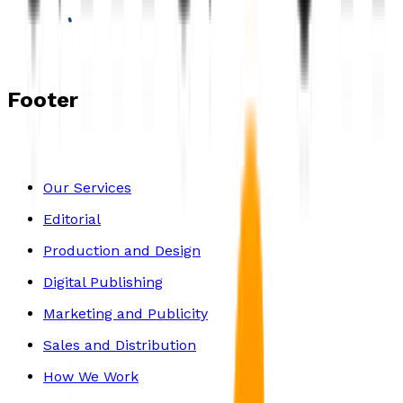
Footer
Our Services
Editorial
Production and Design
Digital Publishing
Marketing and Publicity
Sales and Distribution
How We Work